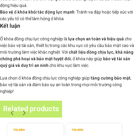
động hiệu quả.
Bảo vệ ổ khóa khỏi tác động lực mạnh
: Tránh va đập hoặc tiếp xúc với
các yếu tố có thể làm hỏng ổ khóa.
Kết luận
Ổ khóa đồng chịu lực công nghiệp là
lựa chọn an toàn và hiệu quả
cho
việc bảo vệ tài sản, thiết bị trong các khu vực có yêu cầu bảo mật cao và
môi trường làm việc khắc nghiệt. Với
chất liệu đồng chịu lực, khả năng
chống phá hoại và bảo mật tuyệt đối
, ổ khóa này giúp
bảo vệ tài sản
quý giá và duy trì an ninh
cho khu vực làm việc.
Lựa chọn ổ khóa đồng chịu lực công nghiệp giúp
tăng cường bảo mật
,
bảo vệ tài sản và đảm bảo sự an toàn trong mọi môi trường công
nghiệp!
Related products