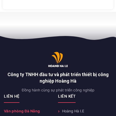
Công ty TNHH đầu tư và phát triển thiết bị công
nghiệp Hoàng Hà
Đồng hành cùng sự phát triển công nghiệp
LIÊN HỆ
LIÊN KẾT
Văn phòng Đà Nẵng
Hoàng Hà I.E