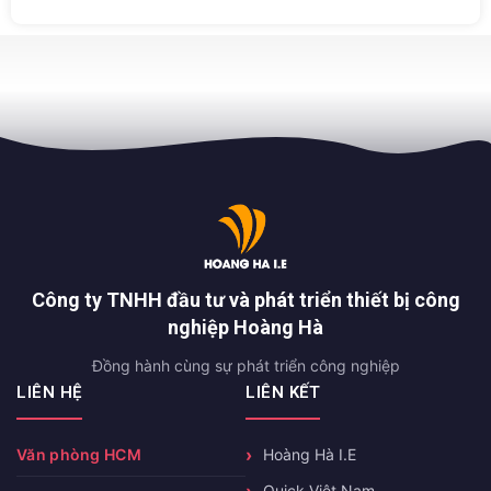
Công ty TNHH đầu tư và phát triển thiết bị công
nghiệp Hoàng Hà
Đồng hành cùng sự phát triển công nghiệp
LIÊN HỆ
LIÊN KẾT
Văn phòng HCM
Hoàng Hà I.E
Quick Việt Nam