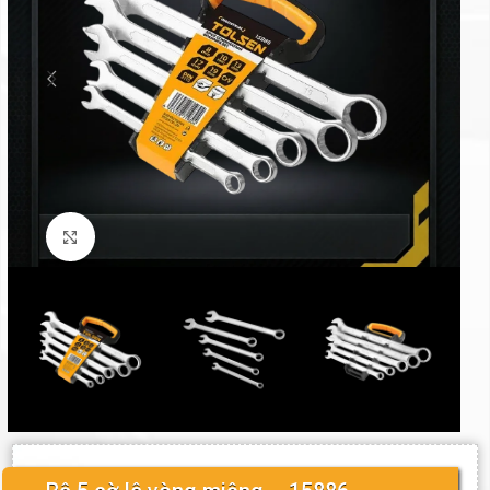
Click to enlarge