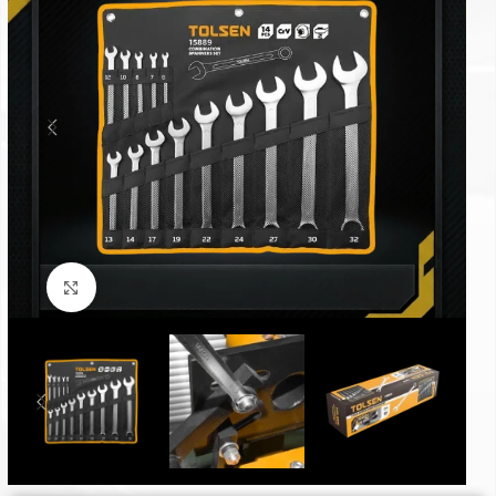
Click to enlarge