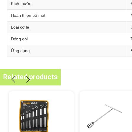
Kích thước
Hoàn thiện bề mặt
Loại cờ lê
Đóng gói
Ứng dụng
Related products