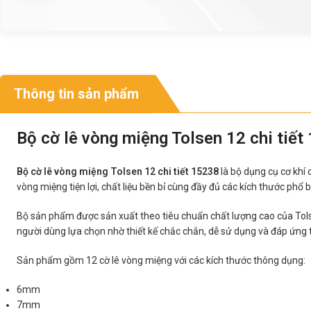
Thông tin sản phẩm
Bộ cờ lê vòng miệng Tolsen 12 chi tiết
Bộ cờ lê vòng miệng Tolsen 12 chi tiết 15238
là bộ dụng cụ cơ khí 
vòng miệng tiện lợi, chất liệu bền bỉ cùng đầy đủ các kích thước ph
Bộ sản phẩm được sản xuất theo tiêu chuẩn chất lượng cao của Tolse
người dùng lựa chọn nhờ thiết kế chắc chắn, dễ sử dụng và đáp ứng t
Sản phẩm gồm 12 cờ lê vòng miệng với các kích thước thông dụng:
6mm
7mm