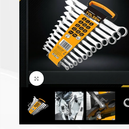
Click to enlarge