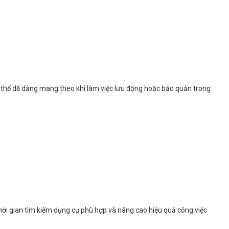
ó thể dễ dàng mang theo khi làm việc lưu động hoặc bảo quản trong
thời gian tìm kiếm dụng cụ phù hợp và nâng cao hiệu quả công việc