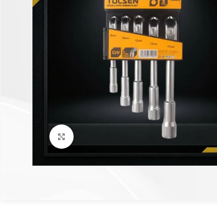
Click to enlarge