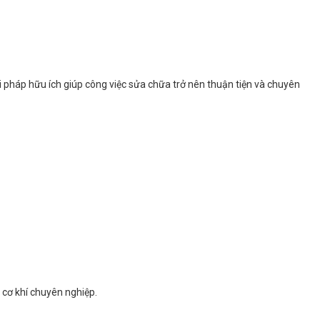
iải pháp hữu ích giúp công việc sửa chữa trở nên thuận tiện và chuyên
ề cơ khí chuyên nghiệp.