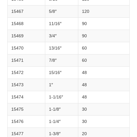
15467
5/8″
120
15468
11/16″
90
15469
3/4″
90
15470
13/16″
60
15471
7/8″
60
15472
15/16″
48
15473
1″
48
15474
1-1/16″
48
15475
1-1/8″
30
15476
1-1/4″
30
15477
1-3/8″
20