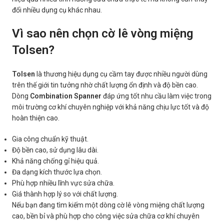
đổi nhiều dụng cụ khác nhau.
Vì sao nên chọn cờ lê vòng miệng
Tolsen?
Tolsen
là thương hiệu dụng cụ cầm tay được nhiều người dùng
trên thế giới tin tưởng nhờ chất lượng ổn định và độ bền cao.
Dòng
Combination Spanner
đáp ứng tốt nhu cầu làm việc trong
môi trường cơ khí chuyên nghiệp với khả năng chịu lực tốt và độ
hoàn thiện cao.
Gia công chuẩn kỹ thuật.
Độ bền cao, sử dụng lâu dài.
Khả năng chống gỉ hiệu quả.
Đa dạng kích thước lựa chọn.
Phù hợp nhiều lĩnh vực sửa chữa.
Giá thành hợp lý so với chất lượng.
Nếu bạn đang tìm kiếm một dòng cờ lê vòng miệng chất lượng
cao, bền bỉ và phù hợp cho công việc sửa chữa cơ khí chuyên