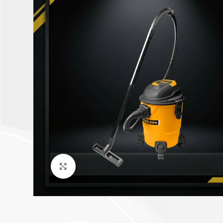
Click to enlarge