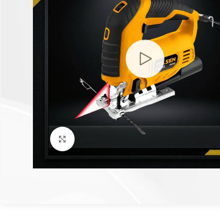
Click to enlarge