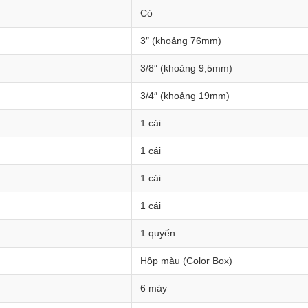
Có
3″ (khoảng 76mm)
3/8″ (khoảng 9,5mm)
3/4″ (khoảng 19mm)
1 cái
1 cái
1 cái
1 cái
1 quyển
Hộp màu (Color Box)
6 máy