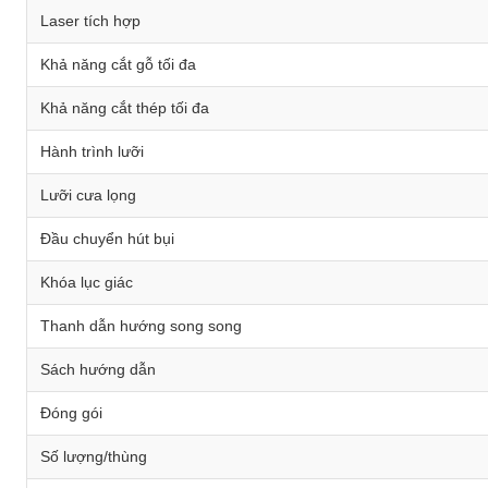
Laser tích hợp
Khả năng cắt gỗ tối đa
Khả năng cắt thép tối đa
Hành trình lưỡi
Lưỡi cưa lọng
Đầu chuyển hút bụi
Khóa lục giác
Thanh dẫn hướng song song
Sách hướng dẫn
Đóng gói
Số lượng/thùng