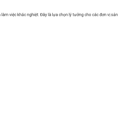
àm việc khắc nghiệt. Đây là lựa chọn lý tưởng cho các đơn vị sản