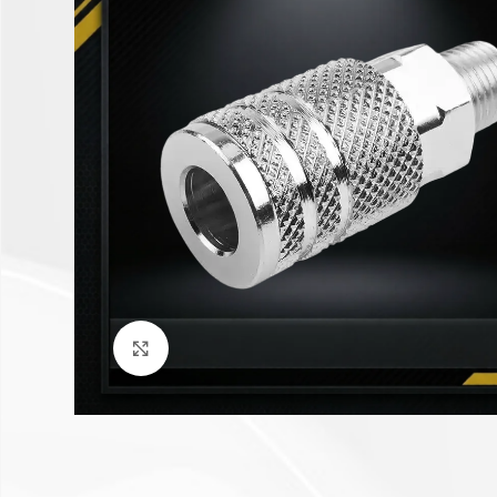
Click to enlarge