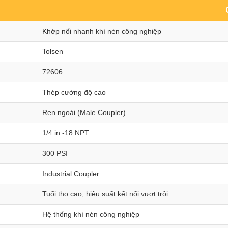
Khớp nối nhanh khí nén công nghiệp
Tolsen
72606
Thép cường độ cao
Ren ngoài (Male Coupler)
1/4 in.-18 NPT
300 PSI
Industrial Coupler
Tuổi thọ cao, hiệu suất kết nối vượt trội
Hệ thống khí nén công nghiệp