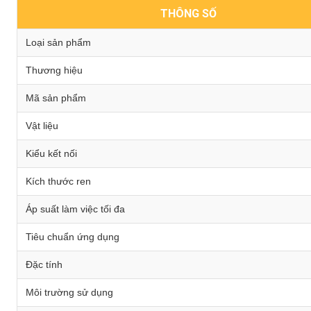
THÔNG SỐ
Loại sản phẩm
Thương hiệu
Mã sản phẩm
Vật liệu
Kiểu kết nối
Kích thước ren
Áp suất làm việc tối đa
Tiêu chuẩn ứng dụng
Đặc tính
Môi trường sử dụng