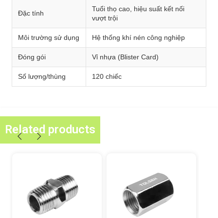
Tuổi thọ cao, hiệu suất kết nối
Đặc tính
vượt trội
Môi trường sử dụng
Hệ thống khí nén công nghiệp
Đóng gói
Vỉ nhựa (Blister Card)
Số lượng/thùng
120 chiếc
Related products