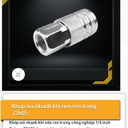
Click to enlarge
Khớp nối nhanh khí nén ren trong –
72605
Khớp nối nhanh khí nén ren trong công nghiệp 1/4 inch