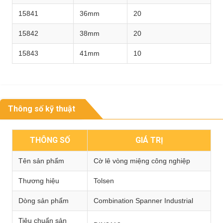
15841
36mm
20
15842
38mm
20
15843
41mm
10
Thông số kỹ thuật
THÔNG SỐ
GIÁ TRỊ
Tên sản phẩm
Cờ lê vòng miệng công nghiệp
Thương hiệu
Tolsen
Dòng sản phẩm
Combination Spanner Industrial
Tiêu chuẩn sản