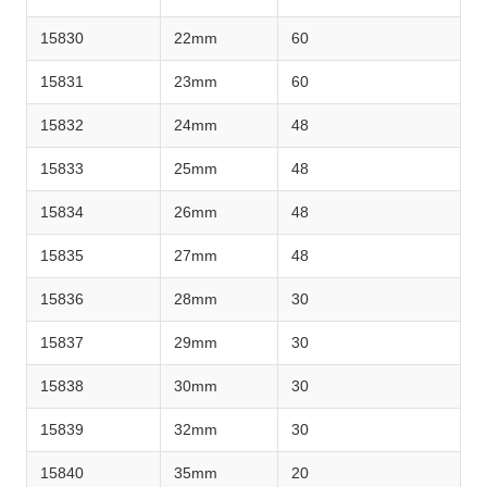
15830
22mm
60
15831
23mm
60
15832
24mm
48
15833
25mm
48
15834
26mm
48
15835
27mm
48
15836
28mm
30
15837
29mm
30
15838
30mm
30
15839
32mm
30
15840
35mm
20