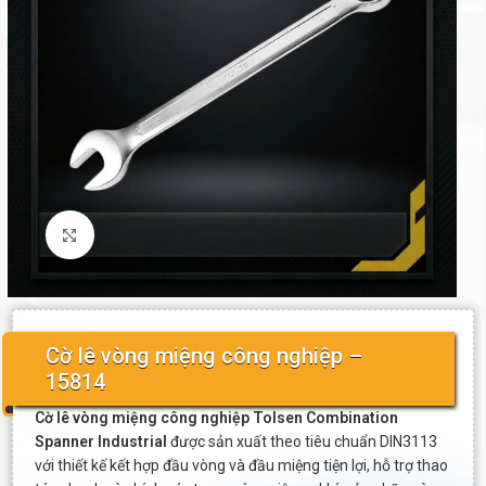
Click to enlarge
Cờ lê vòng miệng công nghiệp –
15814
Cờ lê vòng miệng công nghiệp Tolsen Combination
Spanner Industrial
được sản xuất theo tiêu chuẩn DIN3113
với thiết kế kết hợp đầu vòng và đầu miệng tiện lợi, hỗ trợ thao