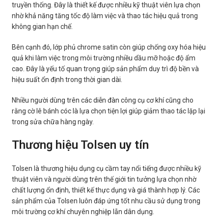
truyền thống. Đây là thiết kế được nhiều kỹ thuật viên lựa chọn
nhờ khả năng tăng tốc độ làm việc và thao tác hiệu quả trong
không gian hạn chế.
Bên cạnh đó, lớp phủ chrome satin còn giúp chống oxy hóa hiệu
quả khi làm việc trong môi trường nhiều dầu mỡ hoặc độ ẩm
cao. Đây là yếu tố quan trọng giúp sản phẩm duy trì độ bền và
hiệu suất ổn định trong thời gian dài.
Nhiều người dùng trên các diễn đàn công cụ cơ khí cũng cho
rằng cờ lê bánh cóc là lựa chọn tiện lợi giúp giảm thao tác lặp lại
trong sửa chữa hàng ngày.
Thương hiệu Tolsen uy tín
Tolsen là thương hiệu dụng cụ cầm tay nổi tiếng được nhiều kỹ
thuật viên và người dùng trên thế giới tin tưởng lựa chọn nhờ
chất lượng ổn định, thiết kế thực dụng và giá thành hợp lý. Các
sản phẩm của Tolsen luôn đáp ứng tốt nhu cầu sử dụng trong
môi trường cơ khí chuyên nghiệp lẫn dân dụng.