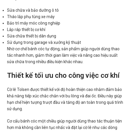
Sửa chữa và bảo dưỡng ô tô
Tháo lắp phụ tùng xe máy
Bảo trì máy móc công nghiệp
Lắp ráp thiết bị cơ khí
Sửa chữa thiết bị dân dụng
Sử dụng trong garage và xưởng kỹ thuật
Nhờ cơ chế bánh cóc tự động, sản phẩm giúp người dùng thao
tác nhanh hơn, giảm thời gian làm việc và nâng cao hiệu suất
sửa chữa trong nhiều điều kiện khác nhau.
Thiết kế tối ưu cho công việc cơ khí
Cờ lê Tolsen được thiết kế với độ hoàn thiện cao nhằm đảm bảo
khả năng tiếp xúc chắc chắn với bu lông và đai ốc. Điều này giúp
hạn chế hiện tượng trượt đầu và tăng độ an toàn trong quá trình
sử dụng.
Cơ cấu bánh cóc một chiều giúp người dùng thao tác thuận tiện
hơn mà không cần liên tục nhấc và đặt lại cờ lê như các dòng