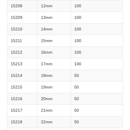
15208
12mm
100
15209
13mm
100
15210
14mm
100
15211
15mm
100
15212
16mm
100
15213
17mm
100
15214
18mm
50
15215
19mm
50
15216
20mm
50
15217
21mm
50
15218
22mm
50