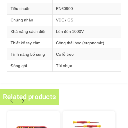
Tiêu chuẩn
EN60900
Chứng nhận
VDE / GS
Khả năng cách điện
Lên đến 1000V
Thiết kế tay cầm
Công thái học (ergonomic)
Tính năng bổ sung
Có lỗ treo
Đóng gói
Túi nhựa
Related products