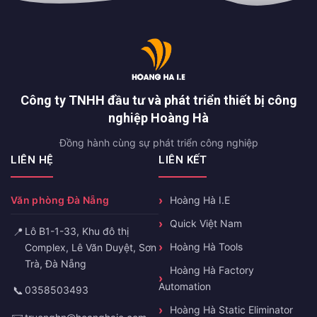
Công ty TNHH đầu tư và phát triển thiết bị công
nghiệp Hoàng Hà
Đồng hành cùng sự phát triển công nghiệp
LIÊN HỆ
LIÊN KẾT
Văn phòng Đà Nẵng
Hoàng Hà I.E
Quick Việt Nam
📍
Lô B1-1-33, Khu đô thị
Hoàng Hà Tools
Complex, Lê Văn Duyệt, Sơn
Trà, Đà Nẵng
Hoàng Hà Factory
Automation
📞
0358503493
Hoàng Hà Static Eliminator