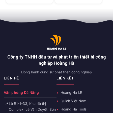
Công ty TNHH đầu tư và phát triển thiết bị công
nghiệp Hoàng Hà
Đồng hành cùng sự phát triển công nghiệp
LIÊN HỆ
LIÊN KẾT
Văn phòng Đà Nẵng
Hoàng Hà I.E
Quick Việt Nam
📍
Lô B1-1-33, Khu đô thị
Hoàng Hà Tools
Complex, Lê Văn Duyệt, Sơn