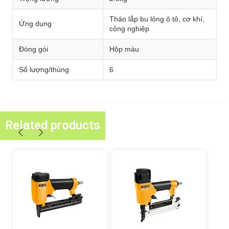
Tháo lắp bu lông ô tô, cơ khí,
Ứng dụng
công nghiệp
Đóng gói
Hộp màu
Số lượng/thùng
6
Related products