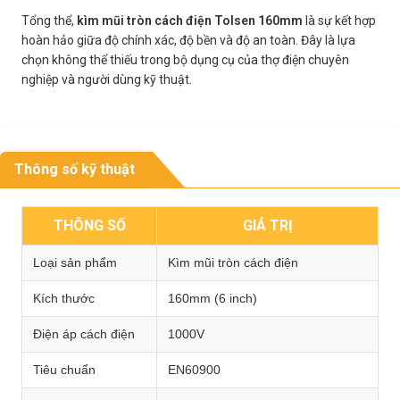
Tổng thể,
kìm mũi tròn cách điện Tolsen 160mm
là sự kết hợp
hoàn hảo giữa độ chính xác, độ bền và độ an toàn. Đây là lựa
chọn không thể thiếu trong bộ dụng cụ của thợ điện chuyên
nghiệp và người dùng kỹ thuật.
Thông số kỹ thuật
THÔNG SỐ
GIÁ TRỊ
Loại sản phẩm
Kìm mũi tròn cách điện
Kích thước
160mm (6 inch)
Điện áp cách điện
1000V
Tiêu chuẩn
EN60900