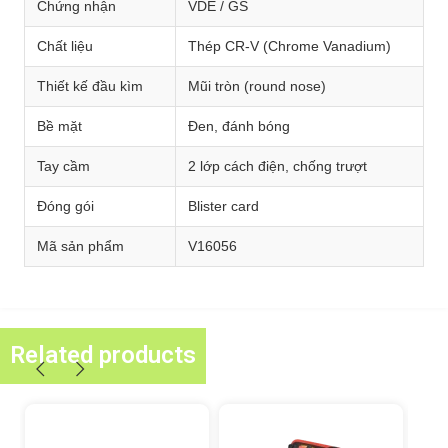
Chứng nhận
VDE / GS
Chất liệu
Thép CR-V (Chrome Vanadium)
Thiết kế đầu kìm
Mũi tròn (round nose)
Bề mặt
Đen, đánh bóng
Tay cầm
2 lớp cách điện, chống trượt
Đóng gói
Blister card
Mã sản phẩm
V16056
Related products