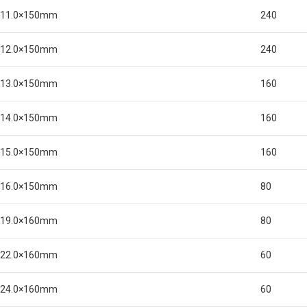
11.0×150mm
240
12.0×150mm
240
13.0×150mm
160
14.0×150mm
160
15.0×150mm
160
16.0×150mm
80
19.0×160mm
80
22.0×160mm
60
24.0×160mm
60