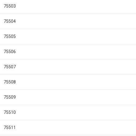
75503
75504
75505
75506
75507
75508
75509
75510
75511