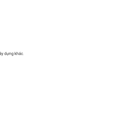
xây dựng khác.