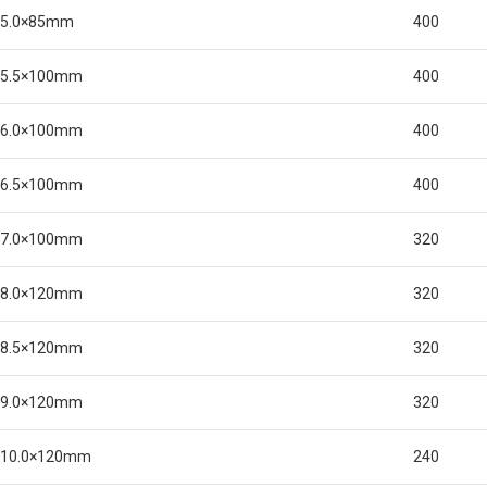
5.0×85mm
400
5.5×100mm
400
6.0×100mm
400
6.5×100mm
400
7.0×100mm
320
8.0×120mm
320
8.5×120mm
320
9.0×120mm
320
10.0×120mm
240