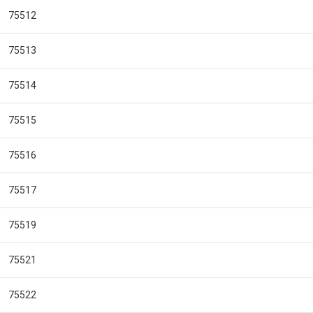
75512
75513
75514
75515
75516
75517
75519
75521
75522