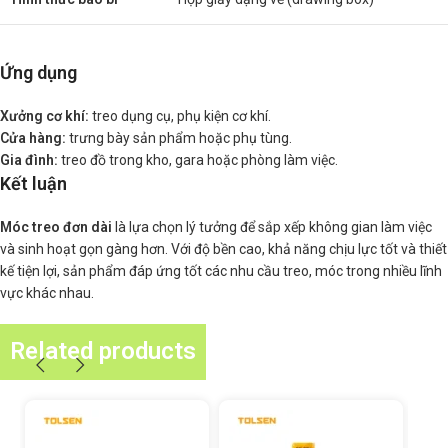
Ứng dụng
Xưởng cơ khí:
treo dụng cụ, phụ kiện cơ khí.
Cửa hàng:
trưng bày sản phẩm hoặc phụ tùng.
Gia đình:
treo đồ trong kho, gara hoặc phòng làm việc.
Kết luận
Móc treo đơn dài
là lựa chọn lý tưởng để sắp xếp không gian làm việc
và sinh hoạt gọn gàng hơn. Với độ bền cao, khả năng chịu lực tốt và thiết
kế tiện lợi, sản phẩm đáp ứng tốt các nhu cầu treo, móc trong nhiều lĩnh
vực khác nhau.
Related products