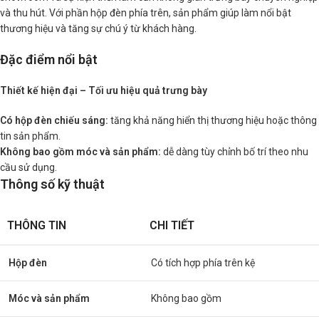
và thu hút. Với phần hộp đèn phía trên, sản phẩm giúp làm nổi bật
thương hiệu và tăng sự chú ý từ khách hàng.
Đặc điểm nổi bật
Thiết kế hiện đại – Tối ưu hiệu quả trưng bày
Có hộp đèn chiếu sáng:
tăng khả năng hiển thị thương hiệu hoặc thông
tin sản phẩm.
Không bao gồm móc và sản phẩm:
dễ dàng tùy chỉnh bố trí theo nhu
cầu sử dụng.
Thông số kỹ thuật
THÔNG TIN
CHI TIẾT
Hộp đèn
Có tích hợp phía trên kệ
Móc và sản phẩm
Không bao gồm