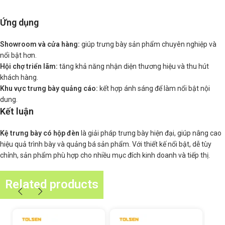
Ứng dụng
Showroom và cửa hàng:
giúp trưng bày sản phẩm chuyên nghiệp và
nổi bật hơn.
Hội chợ triển lãm:
tăng khả năng nhận diện thương hiệu và thu hút
khách hàng.
Khu vực trưng bày quảng cáo:
kết hợp ánh sáng để làm nổi bật nội
dung.
Kết luận
Kệ trưng bày có hộp đèn
là giải pháp trưng bày hiện đại, giúp nâng cao
hiệu quả trình bày và quảng bá sản phẩm. Với thiết kế nổi bật, dễ tùy
chỉnh, sản phẩm phù hợp cho nhiều mục đích kinh doanh và tiếp thị.
Related products