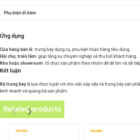
Phụ kiện đi kèm
Ứng dụng
Cửa hàng bán lẻ:
trưng bày dụng cụ, phụ kiện hoặc hàng tiêu dùng.
Hội chợ, triển lãm:
giúp tăng sự chuyên nghiệp và thu hút khách hàng.
Kho hoặc showroom:
tổ chức sản phẩm theo nhóm để dễ tìm và dễ tiếp
Kết luận
Kệ trưng bày
là lựa chọn tuyệt vời cho việc sắp xếp và trưng bày sản ph
kinh doanh và quảng bá sản phẩm.
Related products