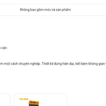
Không bao gồm móc và sản phẩm
 cận.
ẩm một cách chuyên nghiệp. Thiết kế đứng hiện đại, tiết kiệm không gian