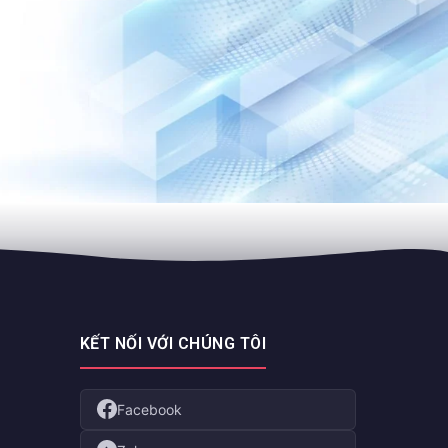
KẾT NỐI VỚI CHÚNG TÔI
Facebook