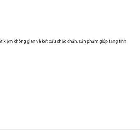
iết kiệm không gian và kết cấu chắc chắn, sản phẩm giúp tăng tính