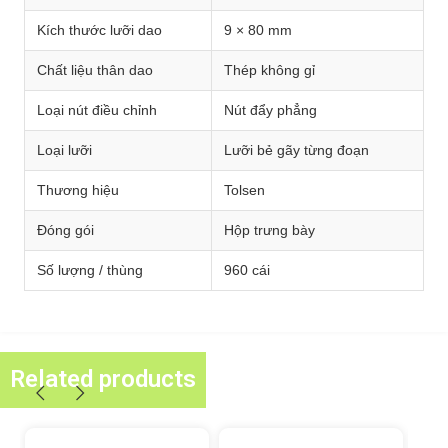
Kích thước lưỡi dao
9 × 80 mm
Chất liệu thân dao
Thép không gỉ
Loại nút điều chỉnh
Nút đẩy phẳng
Loại lưỡi
Lưỡi bẻ gãy từng đoạn
Thương hiệu
Tolsen
Đóng gói
Hộp trưng bày
Số lượng / thùng
960 cái
Related products