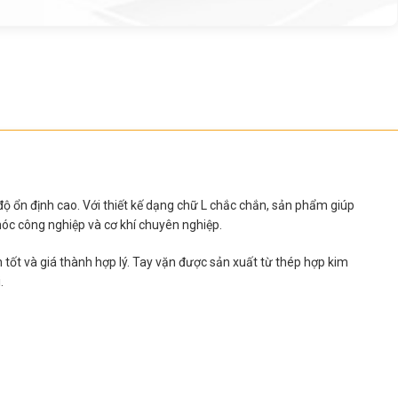
 độ ổn định cao. Với thiết kế dạng chữ L chắc chắn, sản phẩm giúp
óc công nghiệp và cơ khí chuyên nghiệp.
tốt và giá thành hợp lý. Tay vặn được sản xuất từ thép hợp kim
.