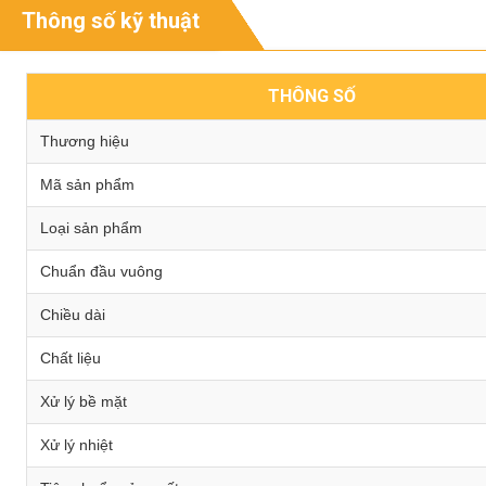
Thông số kỹ thuật
THÔNG SỐ
Thương hiệu
Mã sản phẩm
Loại sản phẩm
Chuẩn đầu vuông
Chiều dài
Chất liệu
Xử lý bề mặt
Xử lý nhiệt