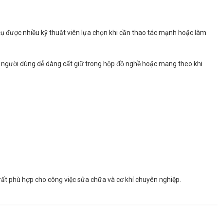
g cụ được nhiều kỹ thuật viên lựa chọn khi cần thao tác mạnh hoặc làm
người dùng dễ dàng cất giữ trong hộp đồ nghề hoặc mang theo khi
rất phù hợp cho công việc sửa chữa và cơ khí chuyên nghiệp.