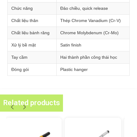
Chức năng
Đảo chiều, quick release
Chất liệu thân
Thép Chrome Vanadium (Cr-V)
Chất liệu bánh răng
Chrome Molybdenum (Cr-Mo)
Xử lý bề mặt
Satin finish
Tay cầm
Hai thành phần công thái học
Đóng gói
Plastic hanger
Related products