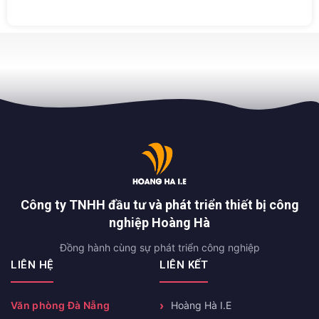
– 79762
nhiên 2a –
79761
Công ty TNHH đầu tư và phát triển thiết bị công
nghiệp Hoàng Hà
Đồng hành cùng sự phát triển công nghiệp
LIÊN HỆ
LIÊN KẾT
Văn phòng Đà Nẵng
Hoàng Hà I.E