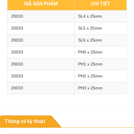
MÃ SẢN PHẨM
CHI TIẾT
20033
SL4 x 25mm
20033
SL5 x 25mm
20033
SL6 x 25mm
20033
PH0 x 25mm
20033
PH1 x 25mm
20033
PH2 x 25mm
20033
PH3 x 25mm
Thông số kỹ thuật