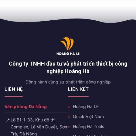
Công ty TNHH đầu tư và phát triển thiết bị công
nghiệp Hoàng Hà
Đồng hành cùng sự phát triển công nghiệp
LIÊN HỆ
LIÊN KẾT
Văn phòng Đà Nẵng
Hoàng Hà I.E
Quick Việt Nam
📍
Lô B1-1-33, Khu đô thị
Hoàng Hà Tools
Complex, Lê Văn Duyệt, Sơn
Trà, Đà Nẵng