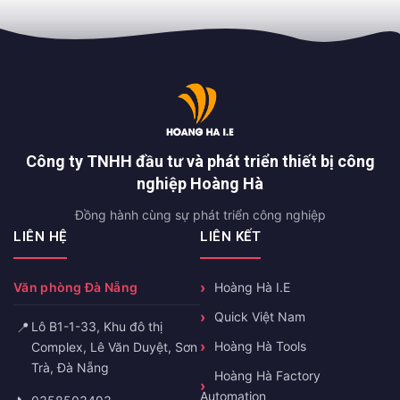
Công ty TNHH đầu tư và phát triển thiết bị công
nghiệp Hoàng Hà
Đồng hành cùng sự phát triển công nghiệp
LIÊN HỆ
LIÊN KẾT
Văn phòng Đà Nẵng
Hoàng Hà I.E
Quick Việt Nam
📍
Lô B1-1-33, Khu đô thị
Hoàng Hà Tools
Complex, Lê Văn Duyệt, Sơn
Trà, Đà Nẵng
Hoàng Hà Factory
Automation