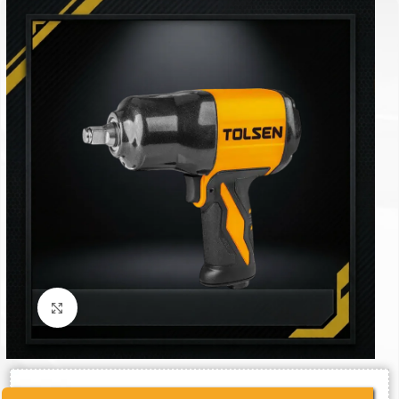
Click to enlarge