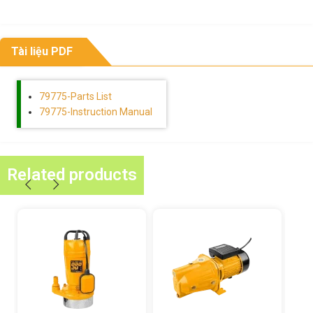
Tài liệu PDF
79775-Parts List
79775-Instruction Manual
Related products