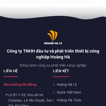
Công ty TNHH đầu tư và phát triển thiết bị công
nghiệp Hoàng Hà
Đồng hành cùng sự phát triển công nghiệp
LIÊN HỆ
LIÊN KẾT
Văn phòng Đà Nẵng
Hoàng Hà I.E
Quick Việt Nam
📍
Lô B1-1-33, Khu đô thị
Hoàng Hà Tools
Complex, Lê Văn Duyệt, Sơn
Trà, Đà Nẵng