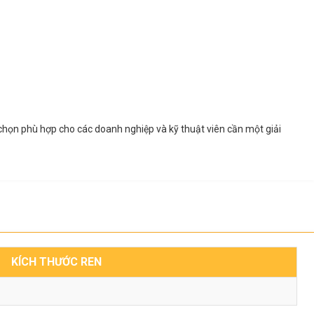
 chọn phù hợp cho các doanh nghiệp và kỹ thuật viên cần một giải
KÍCH THƯỚC REN