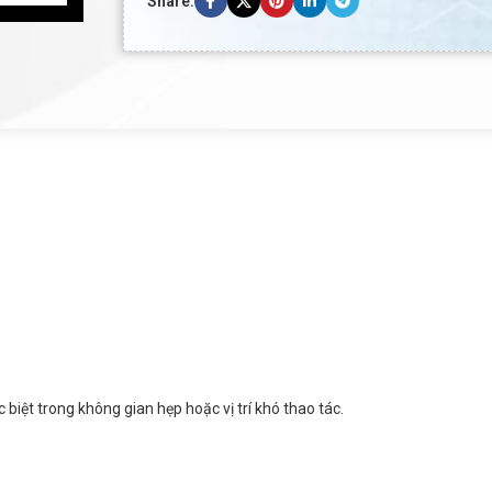
Share:
 biệt trong không gian hẹp hoặc vị trí khó thao tác.