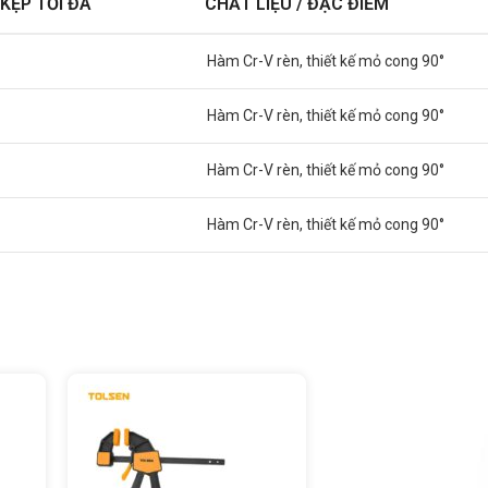
KẸP TỐI ĐA
CHẤT LIỆU / ĐẶC ĐIỂM
Hàm Cr-V rèn, thiết kế mỏ cong 90°
Hàm Cr-V rèn, thiết kế mỏ cong 90°
Hàm Cr-V rèn, thiết kế mỏ cong 90°
Hàm Cr-V rèn, thiết kế mỏ cong 90°