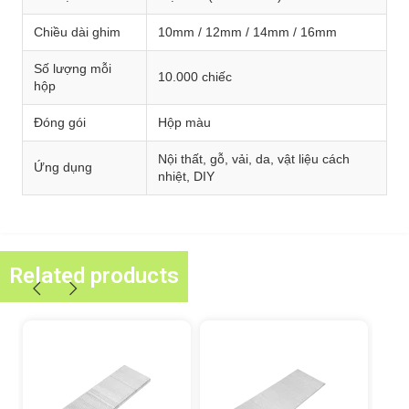
Chiều dài ghim
10mm / 12mm / 14mm / 16mm
Số lượng mỗi
10.000 chiếc
hộp
Đóng gói
Hộp màu
Nội thất, gỗ, vải, da, vật liệu cách
Ứng dụng
nhiệt, DIY
Related products