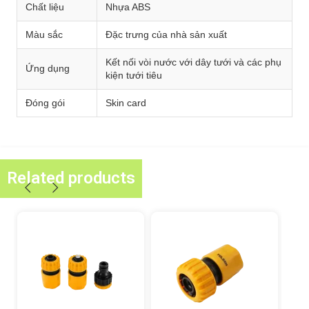
Chất liệu
Nhựa ABS
Màu sắc
Đặc trưng của nhà sản xuất
Kết nối vòi nước với dây tưới và các phụ
Ứng dụng
kiện tưới tiêu
Đóng gói
Skin card
Related products