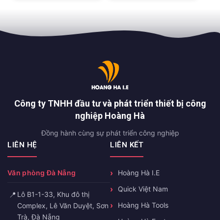
Công ty TNHH đầu tư và phát triển thiết bị công
nghiệp Hoàng Hà
Đồng hành cùng sự phát triển công nghiệp
LIÊN HỆ
LIÊN KẾT
Văn phòng Đà Nẵng
Hoàng Hà I.E
Quick Việt Nam
📍
Lô B1-1-33, Khu đô thị
Hoàng Hà Tools
Complex, Lê Văn Duyệt, Sơn
Trà, Đà Nẵng