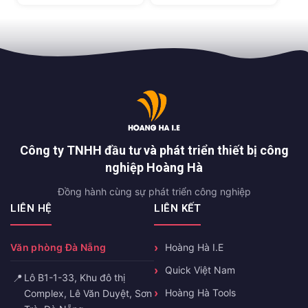
Công ty TNHH đầu tư và phát triển thiết bị công
nghiệp Hoàng Hà
Đồng hành cùng sự phát triển công nghiệp
LIÊN HỆ
LIÊN KẾT
Văn phòng Đà Nẵng
Hoàng Hà I.E
Quick Việt Nam
📍
Lô B1-1-33, Khu đô thị
Hoàng Hà Tools
Complex, Lê Văn Duyệt, Sơn