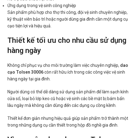
Ứng dụng trong vệ sinh công nghiệp
Sản phẩm phù hợp cho thợ thi công, đội vệ sinh chuyên nghiệp,
kỹ thuật viên bảo trì hoặc người dùng gia đình cần một dụng cụ
cạo tiện lợi và hiệu quả.
Thiết kế tối ưu cho nhu cầu sử dụng
hàng ngày
Không chỉ phục vụ cho môi trường làm việc chuyên nghiệp,
dao
cạo Tolsen 30006
còn rất hữu ích trong các công việc vệ sinh
hàng ngày tại gia đình.
Người dùng có thể dễ dàng sử dụng sản phẩm để làm sạch kính
cửa sổ, loại bỏ lớp keo cũ hoặc vệ sinh các bề mặt bị bám bẩn
lâu ngày mà không cần dùng đến các dụng cụ cồng kềnh.
Thiết kế đơn giản nhưng hiệu quả giúp sản phẩm trở thành một
trong những dụng cụ cần thiết trong hộp đồ nghề gia đình.