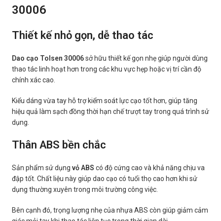
30006
Thiết kế nhỏ gọn, dễ thao tác
Dao cạo Tolsen 30006
sở hữu thiết kế gọn nhẹ giúp người dùng
thao tác linh hoạt hơn trong các khu vực hẹp hoặc vị trí cần độ
chính xác cao.
Kiểu dáng vừa tay hỗ trợ kiểm soát lực cạo tốt hơn, giúp tăng
hiệu quả làm sạch đồng thời hạn chế trượt tay trong quá trình sử
dụng.
Thân ABS bền chắc
Sản phẩm sử dụng
vỏ ABS
có độ cứng cao và khả năng chịu va
đập tốt. Chất liệu này giúp dao cạo có tuổi thọ cao hơn khi sử
dụng thường xuyên trong môi trường công việc.
Bên cạnh đó, trọng lượng nhẹ của nhựa ABS còn giúp giảm cảm