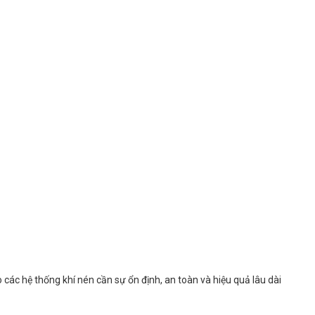
 các hệ thống khí nén cần sự ổn định, an toàn và hiệu quả lâu dài