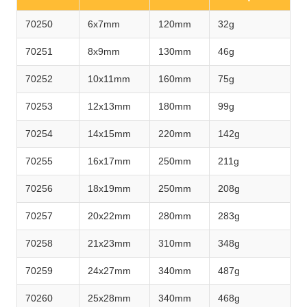
70250
6x7mm
120mm
32g
70251
8x9mm
130mm
46g
70252
10x11mm
160mm
75g
70253
12x13mm
180mm
99g
70254
14x15mm
220mm
142g
70255
16x17mm
250mm
211g
70256
18x19mm
250mm
208g
70257
20x22mm
280mm
283g
70258
21x23mm
310mm
348g
70259
24x27mm
340mm
487g
70260
25x28mm
340mm
468g