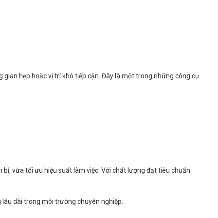
gian hẹp hoặc vị trí khó tiếp cận. Đây là một trong những công cụ
bỉ, vừa tối ưu hiệu suất làm việc. Với chất lượng đạt tiêu chuẩn
 lâu dài trong môi trường chuyên nghiệp.