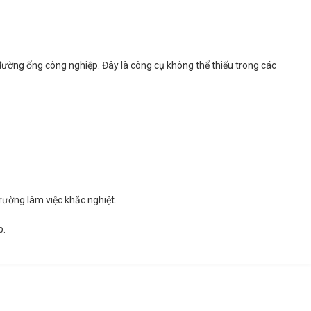
đường ống công nghiệp. Đây là công cụ không thể thiếu trong các
rường làm việc khắc nghiệt.
p.