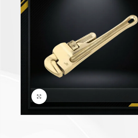
Click to enlarge