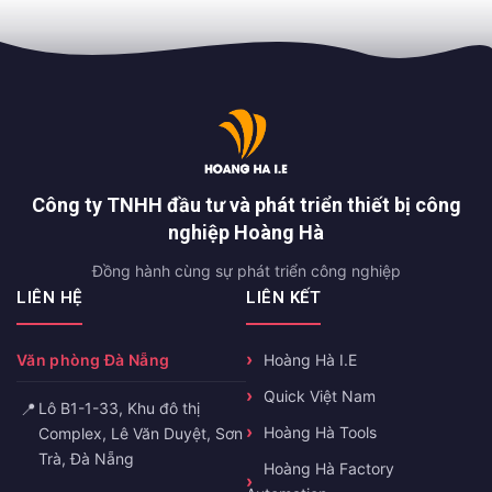
Công ty TNHH đầu tư và phát triển thiết bị công
nghiệp Hoàng Hà
Đồng hành cùng sự phát triển công nghiệp
LIÊN HỆ
LIÊN KẾT
Văn phòng Đà Nẵng
Hoàng Hà I.E
Quick Việt Nam
📍
Lô B1-1-33, Khu đô thị
Hoàng Hà Tools
Complex, Lê Văn Duyệt, Sơn
Trà, Đà Nẵng
Hoàng Hà Factory