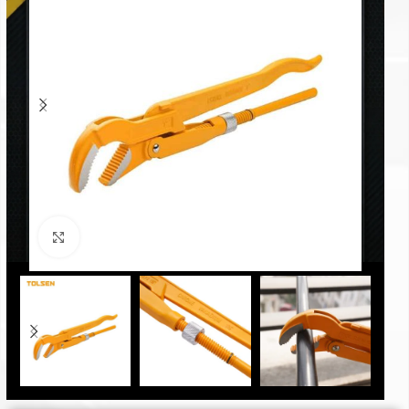
Click to enlarge