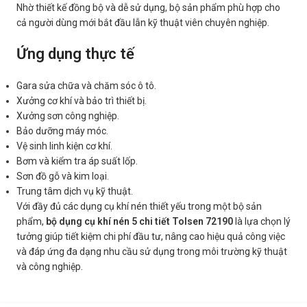
Nhờ thiết kế đồng bộ và dễ sử dụng, bộ sản phẩm phù hợp cho
cả người dùng mới bắt đầu lẫn kỹ thuật viên chuyên nghiệp.
Ứng dụng thực tế
Gara sửa chữa và chăm sóc ô tô.
Xưởng cơ khí và bảo trì thiết bị.
Xưởng sơn công nghiệp.
Bảo dưỡng máy móc.
Vệ sinh linh kiện cơ khí.
Bơm và kiểm tra áp suất lốp.
Sơn đồ gỗ và kim loại.
Trung tâm dịch vụ kỹ thuật.
Với đầy đủ các dụng cụ khí nén thiết yếu trong một bộ sản
phẩm,
bộ dụng cụ khí nén 5 chi tiết Tolsen 72190
là lựa chọn lý
tưởng giúp tiết kiệm chi phí đầu tư, nâng cao hiệu quả công việc
và đáp ứng đa dạng nhu cầu sử dụng trong môi trường kỹ thuật
và công nghiệp.