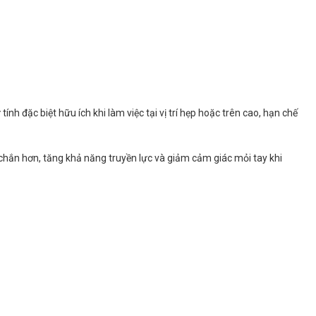
ính đặc biệt hữu ích khi làm việc tại vị trí hẹp hoặc trên cao, hạn chế
chắn hơn, tăng khả năng truyền lực và giảm cảm giác mỏi tay khi