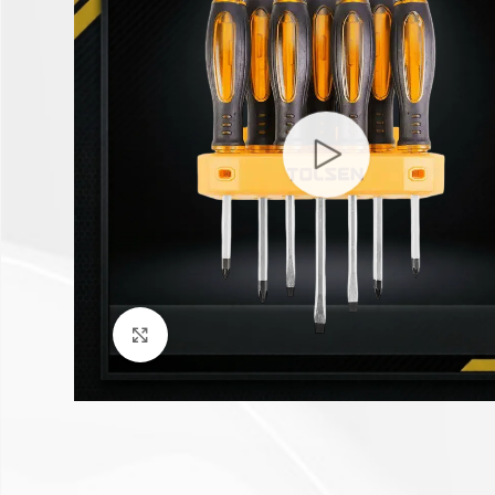
Click to enlarge