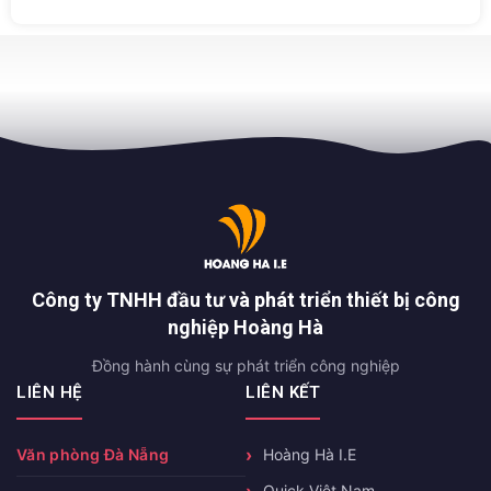
Công ty TNHH đầu tư và phát triển thiết bị công
nghiệp Hoàng Hà
Đồng hành cùng sự phát triển công nghiệp
LIÊN HỆ
LIÊN KẾT
Văn phòng Đà Nẵng
Hoàng Hà I.E
Quick Việt Nam