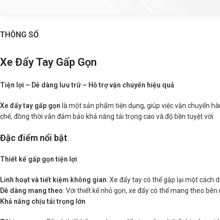
THÔNG SỐ
Xe Đẩy Tay Gấp Gọn
Tiện lợi – Dễ dàng lưu trữ – Hỗ trợ vận chuyển hiệu quả
Xe đẩy tay gấp gọn
là một sản phẩm tiện dụng, giúp việc vận chuyển hàn
chế, đồng thời vẫn đảm bảo khả năng tải trọng cao và độ bền tuyệt vời.
Đặc điểm nổi bật
Thiết kế gấp gọn tiện lợi
Linh hoạt và tiết kiệm không gian
: Xe đẩy tay có thể gập lại một cách 
Dễ dàng mang theo
: Với thiết kế nhỏ gọn, xe đẩy có thể mang theo bê
Khả năng chịu tải trọng lớn