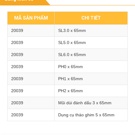
MÃ SẢN PHẨM
CHI TIẾT
20039
SL3.0 x 65mm
20039
SL5.0 x 65mm
20039
SL6.0 x 65mm
20039
PH0 x 65mm
20039
PH1 x 65mm
20039
PH2 x 65mm
20039
Mũi dùi đánh dấu 3 x 65mm
20039
Dụng cụ tháo ghim 5 x 65mm