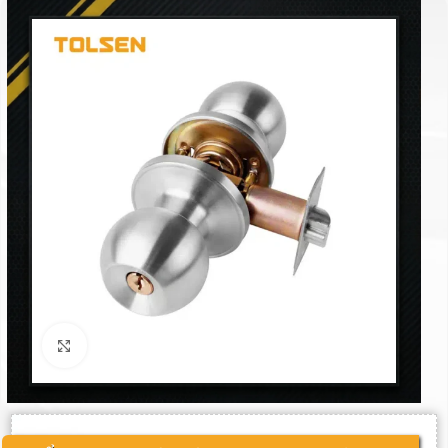
Click to enlarge