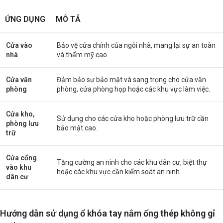
ỨNG DỤNG
MÔ TẢ
Cửa vào
Bảo vệ cửa chính của ngôi nhà, mang lại sự an toàn
nhà
và thẩm mỹ cao.
Cửa văn
Đảm bảo sự bảo mật và sang trọng cho cửa văn
phòng
phòng, cửa phòng họp hoặc các khu vực làm việc.
Cửa kho,
Sử dụng cho các cửa kho hoặc phòng lưu trữ cần
phòng lưu
bảo mật cao.
trữ
Cửa cổng
Tăng cường an ninh cho các khu dân cư, biệt thự
vào khu
hoặc các khu vực cần kiểm soát an ninh.
dân cư
Hướng dẫn sử dụng ổ khóa tay nắm ống thép không gỉ